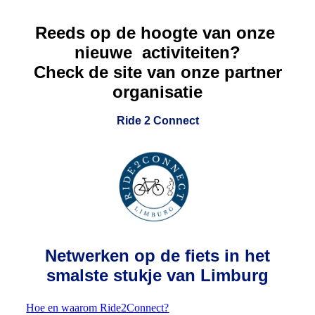
Reeds op de hoogte van onze
nieuwe activiteiten?
Check de site van onze partner
organisatie
Ride 2 Connect
Netwerken op de fiets in h
et
smalste stukje van Limburg
Hoe en waarom Ride2Connect?