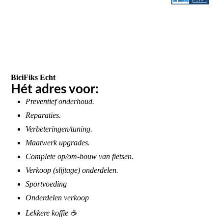
BiciFiks Echt
Hét adres voor:
Preventief onderhoud.
Reparaties.
Verbeteringen/tuning.
Maatwerk upgrades.
Complete op/om-bouw van fietsen.
Verkoop (slijtage) onderdelen.
Sportvoeding
Onderdelen verkoop
Lekkere koffie ☕