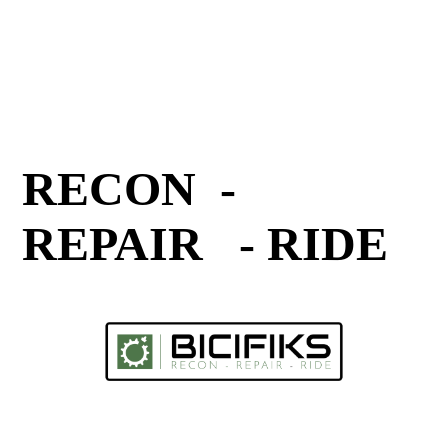
RECON -
REPAIR - RIDE