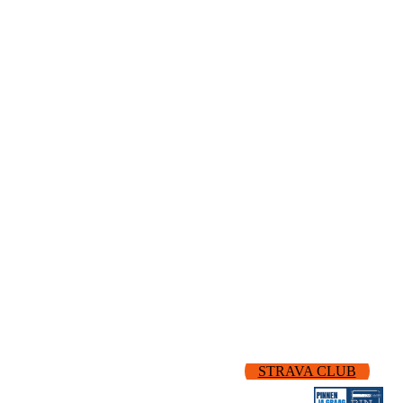
STRAVA CLUB