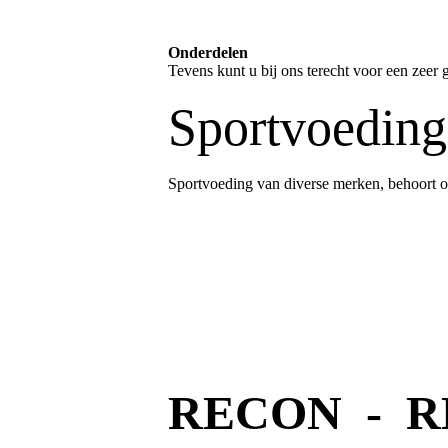
Onderdelen
Tevens kunt u bij ons terecht voor een zeer g
Sportvoeding
Sportvoeding van diverse merken, behoort o
RECON - R