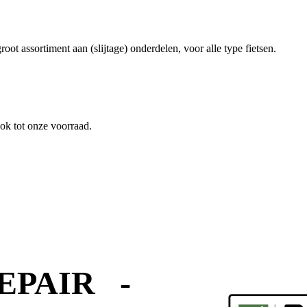
root assortiment aan (slijtage) onderdelen, voor alle type fietsen.
ok tot onze voorraad.
EPAIR -